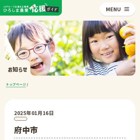
MENU
お知らせ
トップページ
/
2025年01月16日
府中市