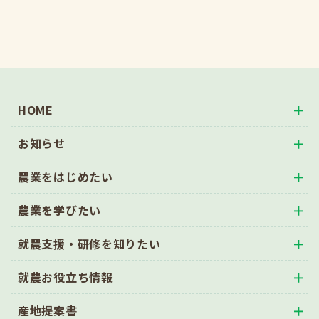
HOME
お知らせ
農業をはじめたい
農業を学びたい
就農支援・研修を知りたい
就農お役立ち情報
産地提案書