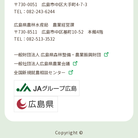
〒730-0051 広島市中区大手町4-7-3
TEL：
082-243-6244
広島県農林水産局 農業経営課
〒730-8511 広島市中区基町10-52 本館4階
TEL：
082-513-3532
一般財団法人 広島県森林整備・農業振興財団
一般社団法人広島県農業会議
全国新規就農相談センター
Copyright ©