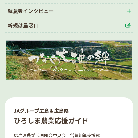
就農者インタビュー
新規就農窓口
JAグループ広島＆広島県
ひろしま農業応援ガイド
広島県農業協同組合中央会 営農組織支援部